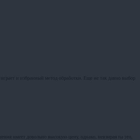
 играет и избранный метод обработки. Еще не так давно выбор
ения имеет довольно высокую цену, однако, невзирая на это,